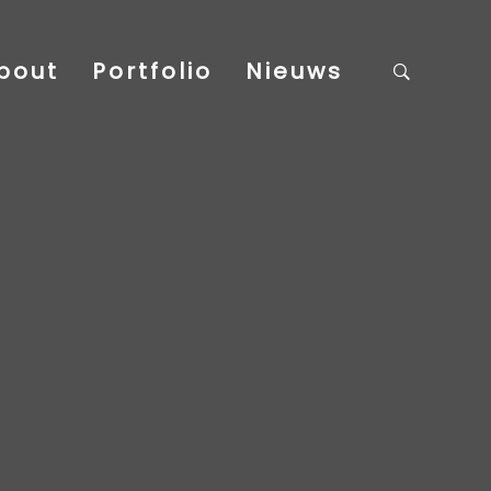
bout
Portfolio
Nieuws