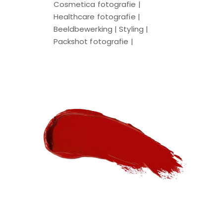
Cosmetica fotografie |
Healthcare fotografie |
Beeldbewerking | Styling |
Packshot fotografie |