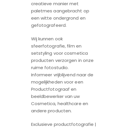
creatieve manier met
paletmes aangebracht op
een witte ondergrond en
gefotografeerd.
Wij kunnen ook
sfeerfotografie, film en
setstyling voor cosmetica
producten verzorgen in onze
ruime fotostudio.
Informeer vrijblijvend naar de
mogelijkheden voor een
Productfotograaf en
beeldbewerker van uw
Cosmetica, healthcare en
andere producten.
Exclusieve productfotografie |