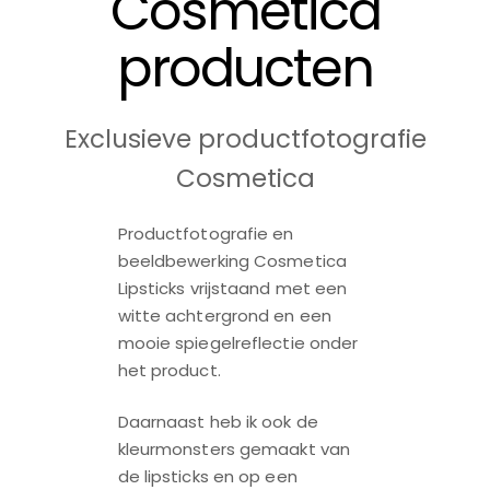
Cosmetica
producten
Exclusieve productfotografie
Cosmetica
Productfotografie en
beeldbewerking Cosmetica
Lipsticks vrijstaand met een
witte achtergrond en een
mooie spiegelreflectie onder
het product.
Daarnaast heb ik ook de
kleurmonsters gemaakt van
de lipsticks en op een