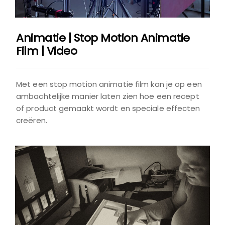
Animatie | Stop Motion Animatie
Film | Video
Met een stop motion animatie film kan je op een
ambachtelijke manier laten zien hoe een recept
of product gemaakt wordt en speciale effecten
creëren.