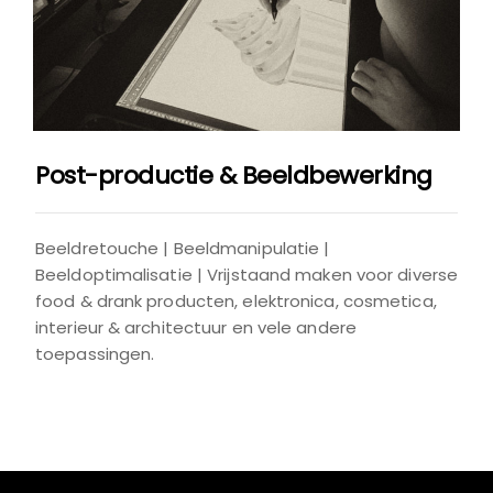
Post-productie & Beeldbewerking
Beeldretouche | Beeldmanipulatie |
Beeldoptimalisatie | Vrijstaand maken voor diverse
food & drank producten, elektronica, cosmetica,
interieur & architectuur en vele andere
toepassingen.