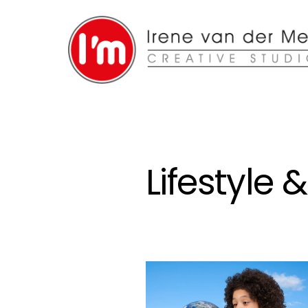
Lifestyle 