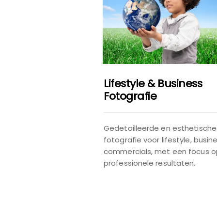
Lifestyle & Business
Fotografie
Gedetailleerde en esthetische
fotografie voor lifestyle, busin
commercials, met een focus o
professionele resultaten.