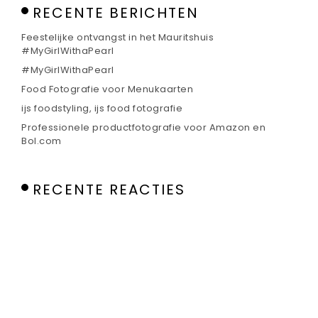
RECENTE BERICHTEN
Feestelijke ontvangst in het Mauritshuis
#MyGirlWithaPearl
#MyGirlWithaPearl
Food Fotografie voor Menukaarten
ijs foodstyling, ijs food fotografie
Professionele productfotografie voor Amazon en
Bol.com
RECENTE REACTIES