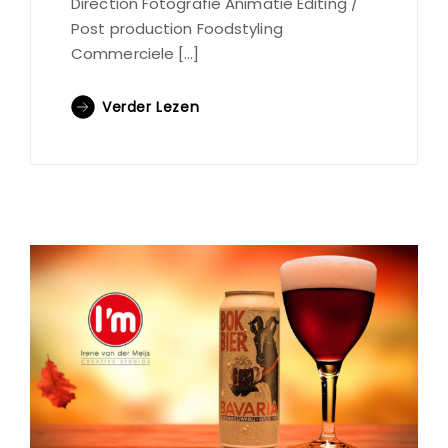
Direction Fotografie Animatie Editing /
Post production Foodstyling
Commerciele […]
Verder Lezen