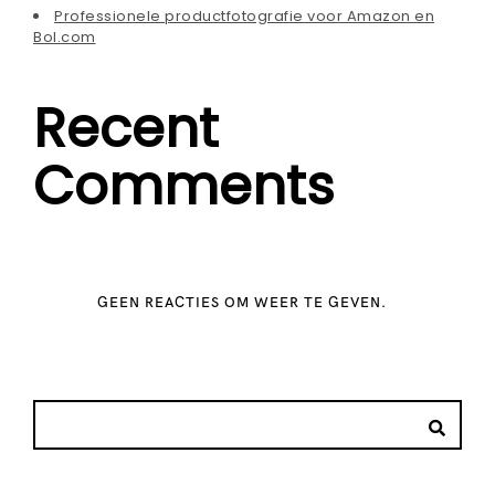
Professionele productfotografie voor Amazon en
Bol.com
Recent
Comments
GEEN REACTIES OM WEER TE GEVEN.