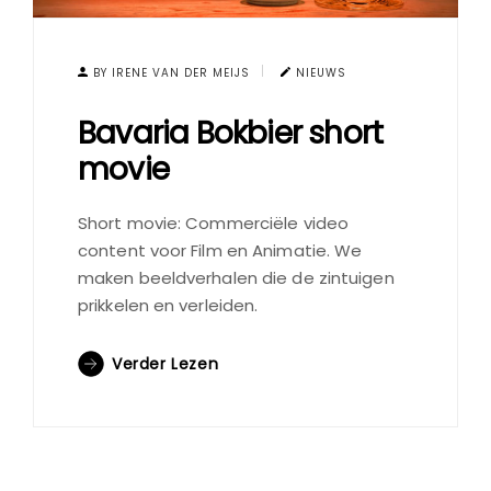
BY IRENE VAN DER MEIJS
NIEUWS
Bavaria Bokbier short
movie
Short movie: Commerciële video
content voor Film en Animatie. We
maken beeldverhalen die de zintuigen
prikkelen en verleiden.
Verder Lezen