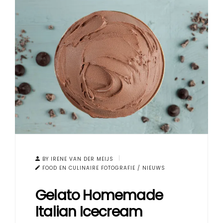
BY IRENE VAN DER MEIJS
FOOD EN CULINAIRE FOTOGRAFIE
/
NIEUWS
Gelato Homemade
Italian Icecream