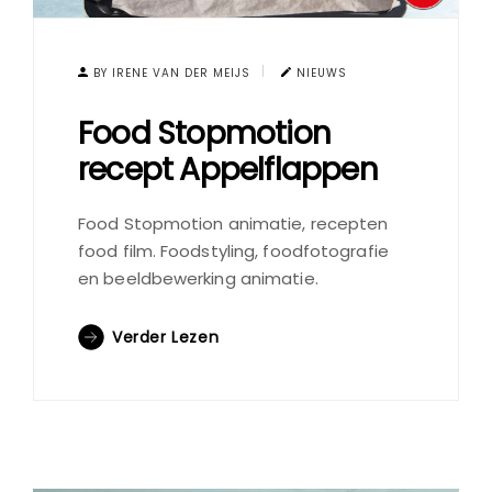
BY IRENE VAN DER MEIJS
NIEUWS
Food Stopmotion
recept Appelflappen
Food Stopmotion animatie, recepten
food film. Foodstyling, foodfotografie
en beeldbewerking animatie.
Verder Lezen