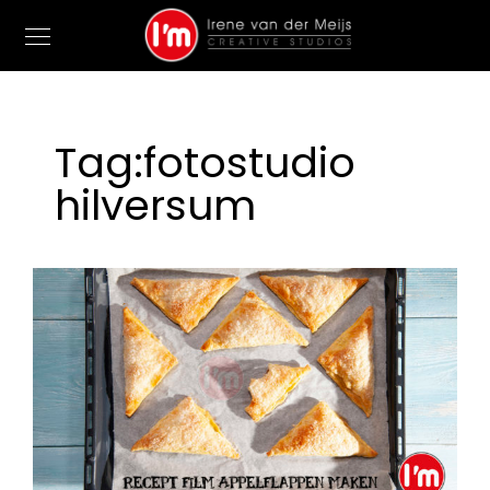
Tag:
fotostudio
hilversum